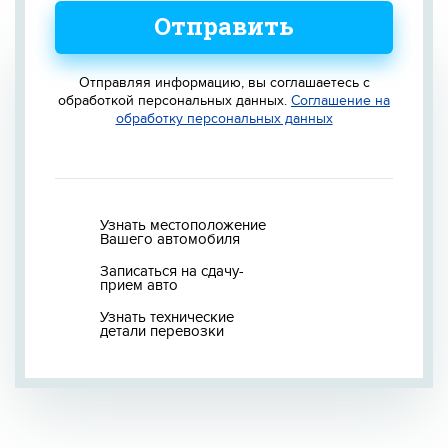
Отправить
Отправляя информацию, вы соглашаетесь с
обработкой персональных данных.
Соглашение на
обработку персональных данных
Узнать местоположение
Вашего автомобиля
Записаться на сдачу-
прием авто
Узнать технические
детали перевозки