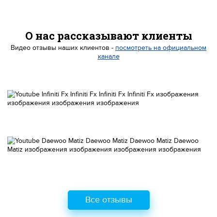
О нас рассказывают клиенты
Видео отзывы наших клиентов -
посмотреть на официальном
канале
Все отзывы