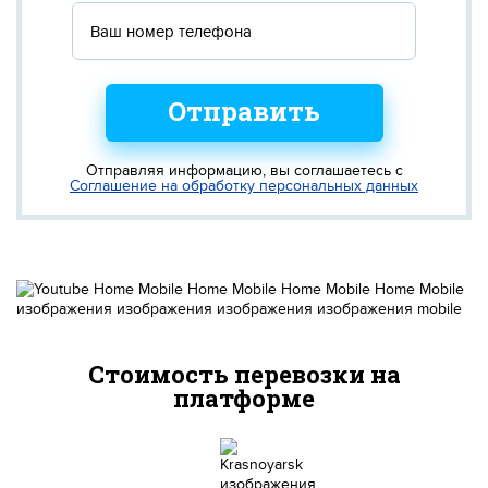
Отправить
Отправляя информацию, вы соглашаетесь с
Соглашение на обработку персональных данных
Стоимость перевозки на
платформе