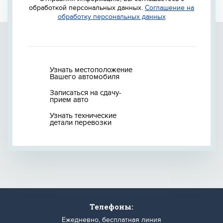
обработкой персональных данных.
Соглашение на
обработку персональных данных
Узнать местоположение
Вашего автомобиля
Записаться на сдачу-
прием авто
Узнать технические
детали перевозки
Телефоны:
Ежедневно, бесплатная линия