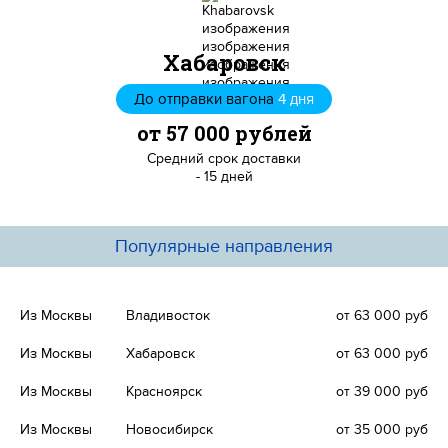
Хабаровск
До отправки вагона
4 дня
от 57 000 рублей
Средний срок доставки
- 15 дней
Популярные направления
Из Москвы
Владивосток
от 63 000 руб
Из Москвы
Хабаровск
от 63 000 руб
Из Москвы
Красноярск
от 39 000 руб
Из Москвы
Новосибирск
от 35 000 руб