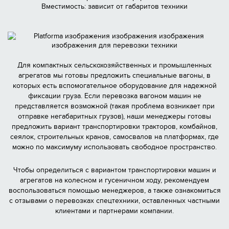
Вместимость: зависит от габаритов техники
Для компактных сельскохозяйственных и промышленных
агрегатов мы готовы предложить специальные вагоны, в
которых есть вспомогательное оборудование для надежной
фиксации груза. Если перевозка вагоном машин не
представляется возможной (такая проблема возникает при
отправке негабаритных грузов), наши менеджеры готовы
предложить вариант транспортировки тракторов, комбайнов,
сеялок, строительных кранов, самосвалов на платформах, где
можно по максимуму использовать свободное пространство.
Чтобы определиться с вариантом транспортировки машин и
агрегатов на колесном и гусеничном ходу, рекомендуем
воспользоваться помощью менеджеров, а также ознакомиться
с отзывами о перевозках спецтехники, оставленных частными
клиентами и партнерами компании.