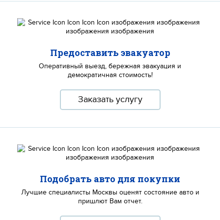
Предоставить эвакуатор
Оперативный выезд, бережная эвакуация и
демократичная стоимость!
Заказать услугу
Подобрать авто для покупки
Лучшие специалисты Москвы оценят состояние авто и
пришлют Вам отчет.