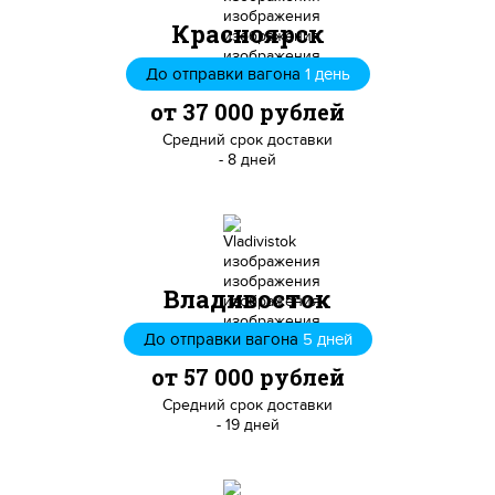
Красноярск
До отправки вагона
1 день
от 37 000 рублей
Средний срок доставки
- 8 дней
Владивосток
До отправки вагона
5 дней
от 57 000 рублей
Средний срок доставки
- 19 дней