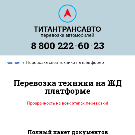
ТИТАНТРАНСАВТО
перевозка автомобилей
8 800 222
60
23
Главная
Перевозка спец-техники на платформе
Перевозка техники на ЖД
платформе
Прозрачность на всех этапах перевозки!
Полный пакет документов