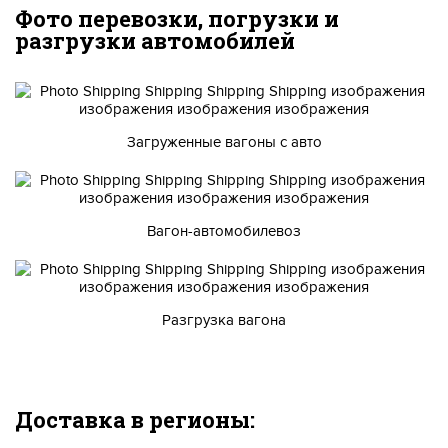
Фото перевозки, погрузки и
разгрузки автомобилей
Загруженные вагоны с авто
Вагон-автомобилевоз
Разгрузка вагона
Доставка в регионы: