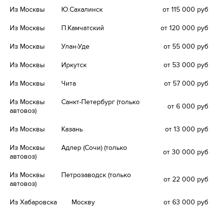
Из Москвы
Ю.Сахалинск
от 115 000 руб
Из Москвы
П.Камчатский
от 120 000 руб
Из Москвы
Улан-Уде
от 55 000 руб
Из Москвы
Иркутск
от 53 000 руб
Из Москвы
Чита
от 57 000 руб
Из Москвы
Санкт-Петербург (только
от 6 000 руб
автовоз)
Из Москвы
Казань
от 13 000 руб
Из Москвы
Адлер (Сочи) (только
от 30 000 руб
автовоз)
Из Москвы
Петрозаводск (только
от 22 000 руб
автовоз)
Из Хабаровска
Москву
от 63 000 руб