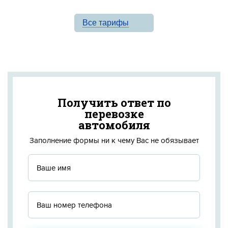
Все тарифы
Получить ответ по
перевозке
автомобиля
Заполнение формы ни к чему Вас не обязывает