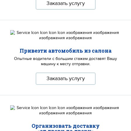
Заказать услугу
Привезти автомобиль из салона
Опытные водители с большим стажем доставят Вашу
машину к месту отправки.
Заказать услугу
Организовать доставку