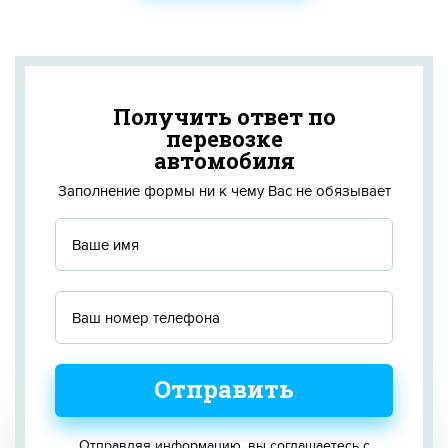
Получить ответ по
перевозке
автомобиля
Заполнение формы ни к чему Вас не обязывает
Отправить
Отправляя информацию, вы соглашаетесь с