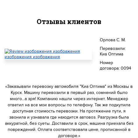
Отзывы клиентов
Орлова С. М.
Перевозили:
Киа Оптима
Номер
договора: 0094
«Заказывали перевозку автомобиля "Киа Оптима" из Москвы в
Курск. Машину перевозили в первый раз, сомнений было
много...а зря! Компанию нашли через интернет. Менеджер
ответил на все мои вопросы по телефону. Так же подкупила
доступная стоимость перевозки. На протяжение пути, я
звонила и узнавала где находится автовоз. Разгрузка была
аккуратной, без суеты. Доставили в срок, машина приехала без
повреждений. Оплата соответствовала цене, прописанной в
договоре.»