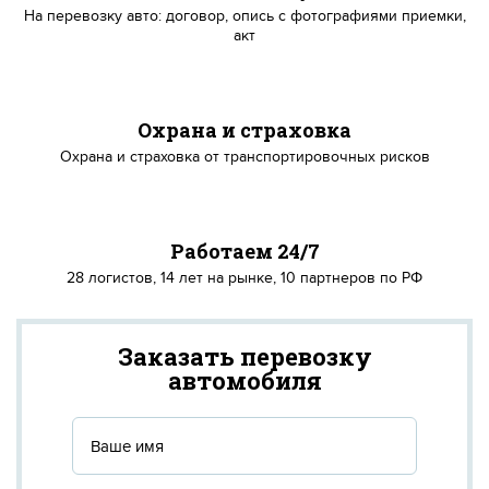
На перевозку авто: договор, опись с фотографиями приемки,
акт
Охрана и страховка
Охрана и страховка от транспортировочных рисков
Работаем 24/7
28 логистов, 14 лет на рынке, 10 партнеров по РФ
Заказать перевозку
автомобиля