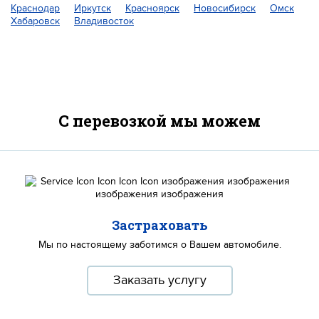
Краснодар
Иркутск
Красноярск
Новосибирск
Омск
Хабаровск
Владивосток
С перевозкой мы можем
Застраховать
Мы по настоящему заботимся о Вашем автомобиле.
Заказать услугу