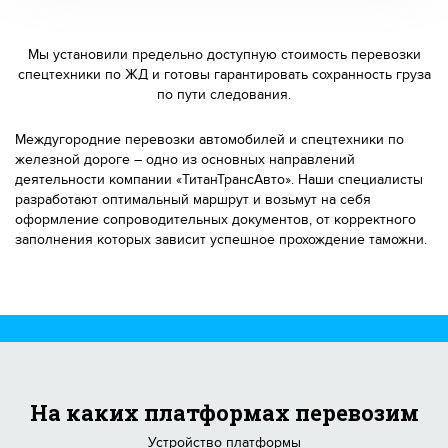
Мы установили предельно доступную стоимость перевозки
спецтехники по ЖД и готовы гарантировать сохранность груза
по пути следования.
Междугородние перевозки автомобилей и спецтехники по
железной дороге – одно из основных направлений
деятельности компании «ТитанТрансАвто». Наши специалисты
разработают оптимальный маршрут и возьмут на себя
оформление сопроводительных документов, от корректного
заполнения которых зависит успешное прохождение таможни.
На каких платформах перевозим
Устройство платформы