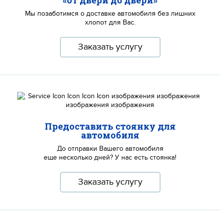
«от двери до двери»
Мы позаботимся о доставке автомобиля без лишних
хлопот для Вас.
Заказать услугу
Предоставить стоянку для
автомобиля
До отправки Вашего автомобиля
еще несколько дней? У нас есть стоянка!
Заказать услугу